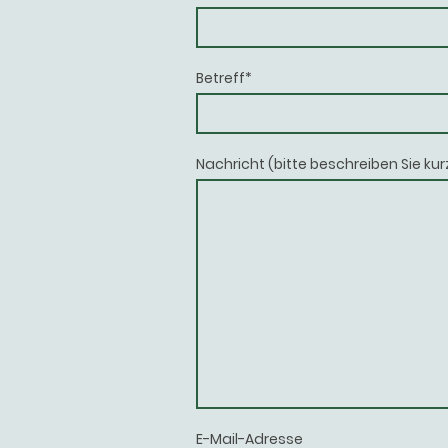
Betreff
*
Nachricht (bitte beschreiben Sie kurz
E-Mail-Adresse