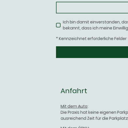
Ich bin damit einverstanden, d
bekannt, dass ich meine Einwilli
* Kennzeichnet erforderliche Felder
Anfahrt
Mit dem Auto
:
Die Praxis hat keine eigenen Park
ausreichend Zeit für die Parkplat