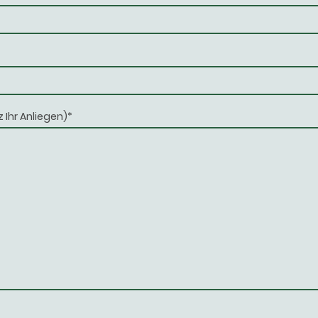
 Ihr Anliegen)
*