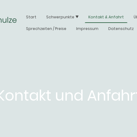
Start
Schwerpunkte
Kontakt & Anfahrt
Ü
Sprechzeiten / Preise
Impressum
Datenschutz
Kontakt und Anfahr