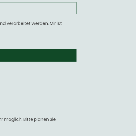
 verarbeitet werden. Mir ist
 möglich. Bitte planen Sie