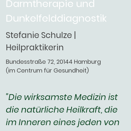
Darmtherapie und
Dunkelfelddiagnostik
Stefanie Schulze |
Heilpraktikerin
Bundesstraße 72, 20144 Hamburg
(im Centrum für Gesundheit)
"Die wirksamste Medizin ist
die natürliche Heilkraft, die
im Inneren eines jeden von