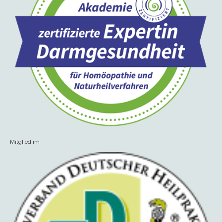
Mitglied im