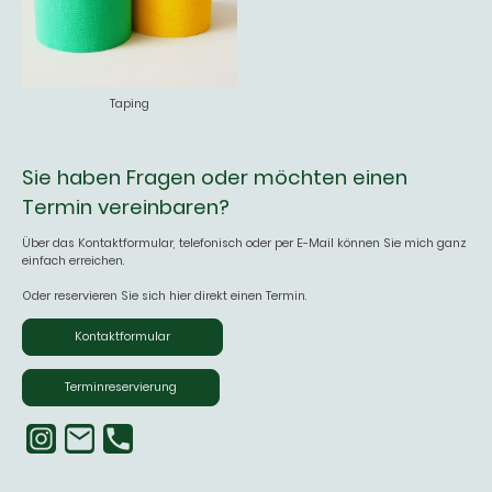
Taping
Sie haben Fragen oder möchten einen
Termin vereinbaren?
Über das Kontaktformular, telefonisch oder per E-Mail können Sie mich ganz
einfach erreichen.
Oder reservieren Sie sich hier direkt einen Termin.
Kontaktformular
Terminreservierung