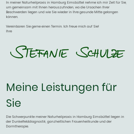
In meiner Naturheilpraxis in Hamburg Eimsbüttel nehme ich mir Zeit für Sie,
um gemeinsam mit Ihnen herauszufinden, wo die Ursachen Ihrer
Beschwerden liegen und wie Sie wieder in Ihre gesunde Mitte gelangen
können.
Vereinbaren Sie gerne einen Termin. Ich freue mich auf Sie!
Ihre
Meine Leistungen für
Sie
Die Schwerpunkte meiner Naturheilpraxis in Hamburg Eimsbüttel liegen in
der Dunkelfelddiagnostik, ganzheitlichen Frauenheilkunde und der
Darmtherapie.